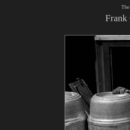
The
Frank 